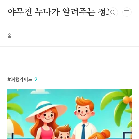
본문 바로가기
야무진 누나가 알려주는 정보
홈
여행가이드
2