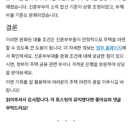
해졌습니다. 신혼부부의 소득 합산 기준이 상향 조정되었고, 부채
비율 기준도 완화되었습니다.
결론
이러한 완화된 대출 조건은 신혼부부들이 안정적으로 주택을 마련
할 수 있도록 큰 도움이 됩니다. 더 자세한 정보는
정부 홈페이지
에
서 확인하세요. 신혼부부대출 완화 조건에 대해 궁금한 점이 있으
시면, 정부의 주택 금융 관련 부서나 가까운 은행을 방문하여 상담
을 받아보세요.
이번 기회를 잘 활용하여 여러분의 주택 마련의 꿈을 이루시길 바
랍니다!
읽어주셔서 감사합니다. 이 포스팅이 유익했다면 좋아요와 댓글
부탁드려요!