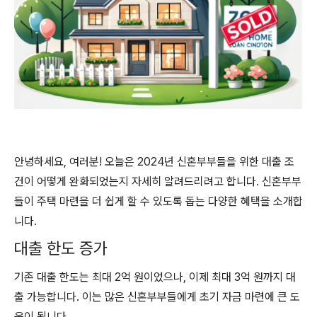
안녕하세요, 여러분! 오늘은 2024년 신혼부부들을 위한 대출 조
건이 어떻게 완화되었는지 자세히 알려드리려고 합니다. 신혼부부
들이 주택 마련을 더 쉽게 할 수 있도록 돕는 다양한 혜택을 소개합
니다.
대출 한도 증가
기존 대출 한도는 최대 2억 원이었으나, 이제 최대 3억 원까지 대
출 가능합니다. 이는 많은 신혼부부들에게 초기 자금 마련에 큰 도
움이 됩니다.