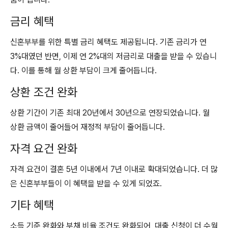
금리 혜택
신혼부부를 위한 특별 금리 혜택도 제공됩니다. 기존 금리가 연
3%대였던 반면, 이제 연 2%대의 저금리로 대출을 받을 수 있습니
다. 이를 통해 월 상환 부담이 크게 줄어듭니다.
상환 조건 완화
상환 기간이 기존 최대 20년에서 30년으로 연장되었습니다. 월
상환 금액이 줄어들어 재정적 부담이 줄어듭니다.
자격 요건 완화
자격 요건이 결혼 5년 이내에서 7년 이내로 확대되었습니다. 더 많
은 신혼부부들이 이 혜택을 받을 수 있게 되었죠.
기타 혜택
소득 기준 완화와 부채 비율 조건도 완화되어, 대출 신청이 더 수월