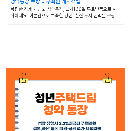
청약통장 쿠팡 와우회원 캐시적립
복잡한 경제 개념도 청약통장, 쉽게! 30일 무료반품으로 시
작하세요. 이론만으로 부족한 당신, 실전 투자 전략을 쿠팡에
서 바로 만나보세요.