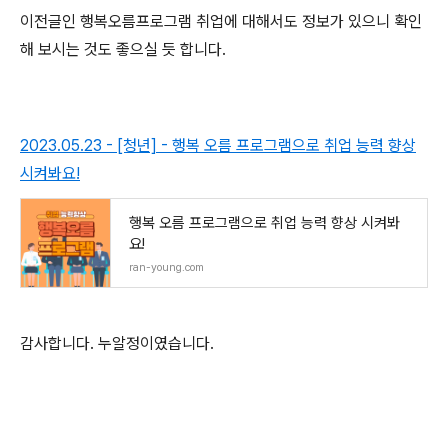
이전글인 행복오름프로그램 취업에 대해서도 정보가 있으니 확인
해 보시는 것도 좋으실 듯 합니다.
2023.05.23 - [청년] - 행복 오름 프로그램으로 취업 능력 향상
시켜봐요!
행복 오름 프로그램으로 취업 능력 향상 시켜봐
요!
ran-young.com
감사합니다. 누알정이였습니다.