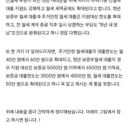
전월세 부담이 되는 청년 여러분을 위해 저리의 주택기금 전월세
대출 지원도 강화하고 월세 세액공제도 확대된다고 합니다. 청년
보증부 월세 대출과 주거안정 월세 대출은 지원대상 한도를 확대
하고, 전 월세 계약 종료 직후 일시 상환하는 부담도 "8년 내 분
납"조건으로 완화된다고 하니 정말 다행입니다.
또 한 가지 더 알려드리자면, 주거안정 월세대출의 대출한도는 월
40만 원에서 60만 원으로 확대되고, 청년 보증부월세 대출의 경
우 지원 대상은 보증금 5000만 원 이하에서 6500만 원 이하로,
보증금 대출한도는 3500만 원에서 4500만 원, 월세 대출한도는
50만 원으로 확대된다고 하니 꼭 알고 계시는 게 좋을 듯합니다.
위에 내용을 좀더 간략하게 정리해놨습니다. 아래의 그림에서 참
고 하시면 됩니다. !