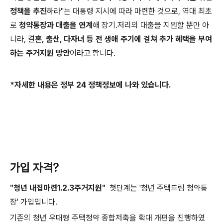
정책을 추진
하라"는 대통령 지시에 따라 마련한 것으로, 역대 최초
로
청약통장과 대출을 연계
해 장기.저리의 대출을 지원할 뿐만 아
니라, 결
혼, 출산, 다자녀 등 전 생애 주기에 걸쳐 추가 혜택을 부여
하는 주거지원 방안
이라고 합니다.
*자세한 내용은 정부 24 정책정보에 나와 있습니다.
가입 자격?
"청년 내집마련1.2.3주거지원"
첫단계는 '청년 주택드림 청약통
장' 가입입니다.
기존의 청년 우대형 주택청약 종합저축을 확대 개편을 진행하였