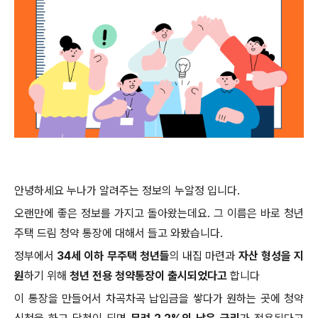
안녕하세요 누나가 알려주는 정보의 누알정 입니다.
오랜만에 좋은 정보를 가지고 돌아왔는데요. 그 이름은 바로 청년
주택 드림 청약 통장에 대해서 들고 와봤습니다.
정부에서
34세 이하 무주택 청년들
의 내집 마련과
자산 형성을 지
원
하기 위해
청년 전용 청약통장이 출시되었다고
합니다
이 통장을 만들어서 차곡차곡 납입금을 쌓다가 원하는 곳에 청약