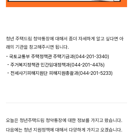
청년 주택드림 청약통장에 대해서 좀더 자세하게 알고 싶다면 아
래의 기관을 참고해주시면 됩니다.
- 국토교통부 주택정책관 주택기금과(044-201-3340)
- 주거복지정책관 민간임대정책과(044-201-4476)
- 전세사기피해지원단 피해지원총괄과(044-201-5233)
오늘은 청년주택드림 청약통장에 대한 정보를 가지고 왔습니다.
다음에는 청년 지원정책에 대해서 다양하게 가지고 오겠습니다.