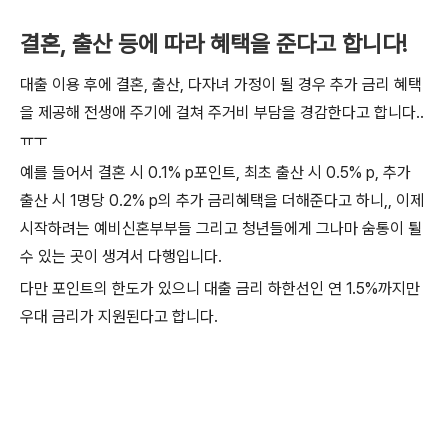
결혼, 출산 등에 따라 혜택을 준다고 합니다!
대출 이용 후에 결혼, 출산, 다자녀 가정이 될 경우 추가 금리 혜택
을 제공해 전생애 주기에 걸쳐 주거비 부담을 경감한다고 합니다..
ㅠㅜ
예를 들어서 결혼 시 0.1% p포인트, 최초 출산 시 0.5% p, 추가
출산 시 1명당 0.2% p의 추가 금리혜택을 더해준다고 하니,, 이제
시작하려는 예비신혼부부들 그리고 청년들에게 그나마 숨통이 튈
수 있는 곳이 생겨서 다행입니다.
다만 포인트의 한도가 있으니 대출 금리 하한선인 연 1.5%까지만
우대 금리가 지원된다고 합니다.