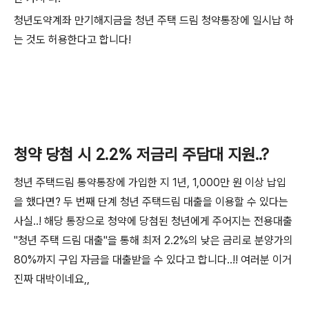
청년도약계좌 만기해지금을 청년 주택 드림 청약통장에 일시납 하
는 것도 허용한다고 합니다!
청약 당첨 시 2.2% 저금리 주담대 지원..?
청년 주택드림 통약통장에 가입한 지 1년, 1,000만 원 이상 납입
을 했다면? 두 번째 단계 청년 주택드림 대출을 이용할 수 있다는
사실..! 해당 통장으로 청약에 당첨된 청년에게 주어지는 전용대출
"청년 주택 드림 대출"을 통해 최저 2.2%의 낮은 금리로 분양가의
80%까지 구입 자금을 대출받을 수 있다고 합니다..!! 여러분 이거
진짜 대박이네요,,