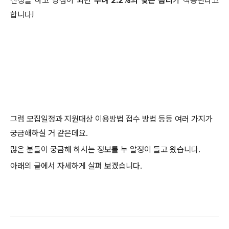
신청을 하고 당첨이 되면
무려 2.2%의 낮은 금리
가 적용된다고
합니다!
그럼 모집일정과 지원대상 이용방법 접수 방법 등등 여러 가지가
궁금해하실 거 같은데요.
많은 분들이 궁금해 하시는 정보를 누 알정이 들고 왔습니다.
아래의 글에서 자세하게 살펴 보겠습니다.