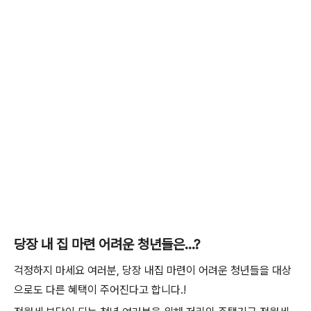
당장 내 집 마련 어려운 청년들은...?
걱정하지 마세요 여러분, 당장 내집 마련이 어려운 청년들을 대상
으로도 다른 혜택이 주어진다고 합니다.!