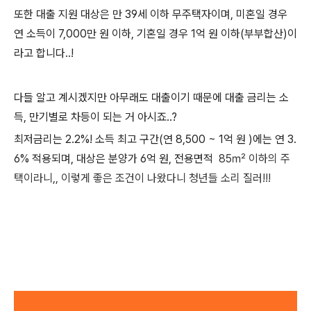
또한 대출 지원 대상은 만 39세 이하 무주택자이며, 미혼일 경우
연 소득이 7,000만 원 이하, 기혼일 경우 1억 원 이하(부부합산)이
라고 합니다..!
다들 알고 계시겠지만 아무래도 대출이기 때문에 대출 금리는 소
득, 만기별로 차등이 되는 거 아시죠..?
최저금리는 2.2%! 소득 최고 구간(연 8,500 ~ 1억 원 )에는 연 3.
6% 적용되며, 대상은 분양가 6억 원, 전용면적
85㎡
이하의 주
택이라니,, 이렇게 좋은 조건이 나왔다니 청년들 소리 질러!!!