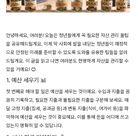
안녕하세요, 여러분! 오늘은 청년들에게 꼭 필요한 자산 관리 꿀팁
을 공유해드릴게요. 이제 막 사회에 발을 내딛는 청년들이 재정적
으로 안정된 미래를 준비할 수 있도록 도와줄 유용한 팁들을 알려
드릴게요. 이 글을 읽고 나면 여러분도 현명하게 자산을 관리할 수
있을 거예요! 😊
1. 예산 세우기 📊
첫 번째로 해야 할 일은 예산을 세우는 것이에요. 수입과 지출을 꼼
꼼히 기록하고, 필요한 지출과 불필요한 지출을 구분해 보세요. 매
달 고정 지출(집세, 공과금 등)과 변동 지출(식비, 여가비 등)을 파
악하여 예산을 세우는 것이 중요해요. 이를 통해 돈을 어디에 쓰고
있는지 명확히 알 수 있답니다.