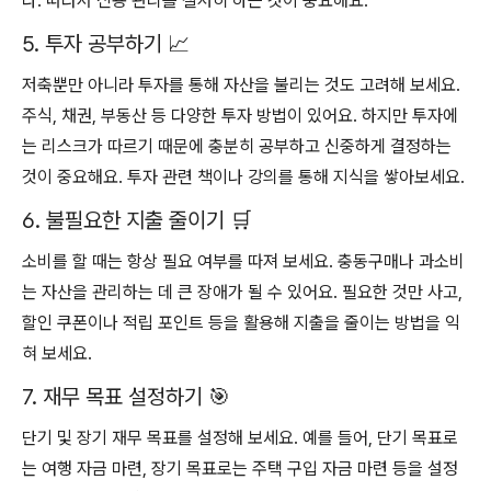
다. 따라서 신용 관리를 철저히 하는 것이 중요해요.
5. 투자 공부하기 📈
저축뿐만 아니라 투자를 통해 자산을 불리는 것도 고려해 보세요.
주식, 채권, 부동산 등 다양한 투자 방법이 있어요. 하지만 투자에
는 리스크가 따르기 때문에 충분히 공부하고 신중하게 결정하는
것이 중요해요. 투자 관련 책이나 강의를 통해 지식을 쌓아보세요.
6. 불필요한 지출 줄이기 🛒
소비를 할 때는 항상 필요 여부를 따져 보세요. 충동구매나 과소비
는 자산을 관리하는 데 큰 장애가 될 수 있어요. 필요한 것만 사고,
할인 쿠폰이나 적립 포인트 등을 활용해 지출을 줄이는 방법을 익
혀 보세요.
7. 재무 목표 설정하기 🎯
단기 및 장기 재무 목표를 설정해 보세요. 예를 들어, 단기 목표로
는 여행 자금 마련, 장기 목표로는 주택 구입 자금 마련 등을 설정