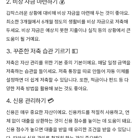
2. 비상 자금 마련하기 💰
갑작스러운 상황에 대비해 비상 자금을 마련해 두는 것이 좋아요.
최소한 3개월에서 6개월 정도의 생활비를 비상 자금으로 저축해
두세요. 비상 자금은 예상치 못한 지출이나 실직 등의 상황에서 큰
도움이 될 거예요.
3. 꾸준한 저축 습관 기르기 💵
저축은 자산 관리를 위한 기본 중의 기본이에요. 매달 일정 금액을
저축하는 습관을 들이세요. 저축 통장을 따로 만들어 자동 이체를
설정하면 더 쉽게 저축할 수 있답니다. 또한, 적금이나 펀드 등 다
양한 저축 방법을 활용해 보는 것도 좋아요.
4. 신용 관리하기 💳
신용은 매우 중요한 자산이에요. 신용카드를 적절히 사용하고, 연
체 없이 대출을 상환하는 것이 신용 점수를 높이는 데 도움이 돼요.
신용 점수가 높으면 대출을 받을 때 유리한 조건을 받을 수 있답니