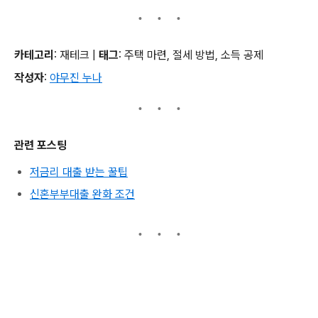
카테고리
: 재테크 |
태그
: 주택 마련, 절세 방법, 소득 공제
작성자
:
야무진 누나
관련 포스팅
저금리 대출 받는 꿀팁
신혼부부대출 완화 조건