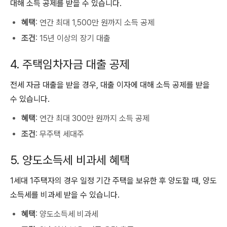
대해 소득 공제를 받을 수 있습니다.
혜택
: 연간 최대 1,500만 원까지 소득 공제
조건
: 15년 이상의 장기 대출
4. 주택임차자금 대출 공제
전세 자금 대출을 받을 경우, 대출 이자에 대해 소득 공제를 받을
수 있습니다.
혜택
: 연간 최대 300만 원까지 소득 공제
조건
: 무주택 세대주
5. 양도소득세 비과세 혜택
1세대 1주택자의 경우 일정 기간 주택을 보유한 후 양도할 때, 양도
소득세를 비과세 받을 수 있습니다.
혜택
: 양도소득세 비과세