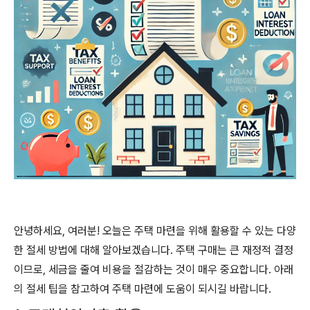
안녕하세요, 여러분! 오늘은 주택 마련을 위해 활용할 수 있는 다양
한 절세 방법에 대해 알아보겠습니다. 주택 구매는 큰 재정적 결정
이므로, 세금을 줄여 비용을 절감하는 것이 매우 중요합니다. 아래
의 절세 팁을 참고하여 주택 마련에 도움이 되시길 바랍니다.