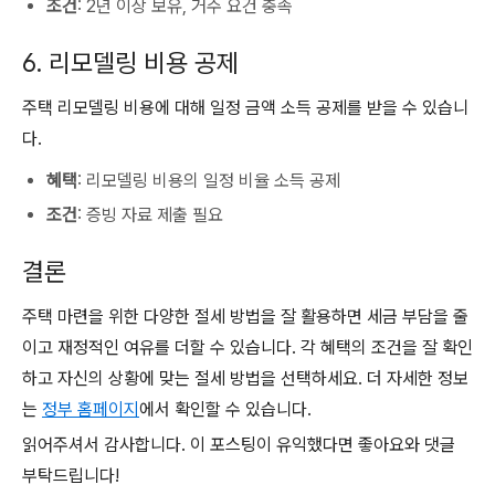
조건
: 2년 이상 보유, 거주 요건 충족
6. 리모델링 비용 공제
주택 리모델링 비용에 대해 일정 금액 소득 공제를 받을 수 있습니
다.
혜택
: 리모델링 비용의 일정 비율 소득 공제
조건
: 증빙 자료 제출 필요
결론
주택 마련을 위한 다양한 절세 방법을 잘 활용하면 세금 부담을 줄
이고 재정적인 여유를 더할 수 있습니다. 각 혜택의 조건을 잘 확인
하고 자신의 상황에 맞는 절세 방법을 선택하세요. 더 자세한 정보
는
정부 홈페이지
에서 확인할 수 있습니다.
읽어주셔서 감사합니다. 이 포스팅이 유익했다면 좋아요와 댓글
부탁드립니다!