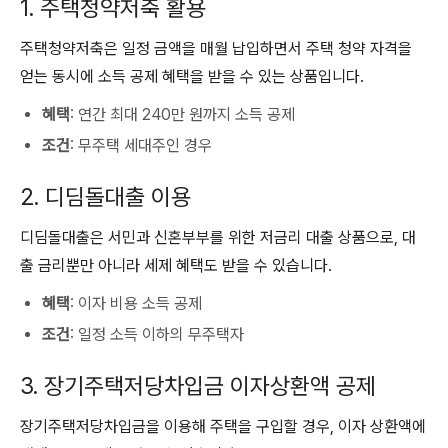
1. 주택청약저축 활용
주택청약저축은 일정 금액을 매월 납입하면서 주택 청약 자격을
얻는 동시에 소득 공제 혜택을 받을 수 있는 상품입니다.
혜택
: 연간 최대 240만 원까지 소득 공제
조건
: 무주택 세대주인 경우
2. 디딤돌대출 이용
디딤돌대출은 서민과 신혼부부를 위한 저금리 대출 상품으로, 대
출 금리뿐만 아니라 세제 혜택도 받을 수 있습니다.
혜택
: 이자 비용 소득 공제
조건
: 일정 소득 이하의 무주택자
3. 장기주택저당차입금 이자상환액 공제
장기주택저당차입금을 이용해 주택을 구입할 경우, 이자 상환액에