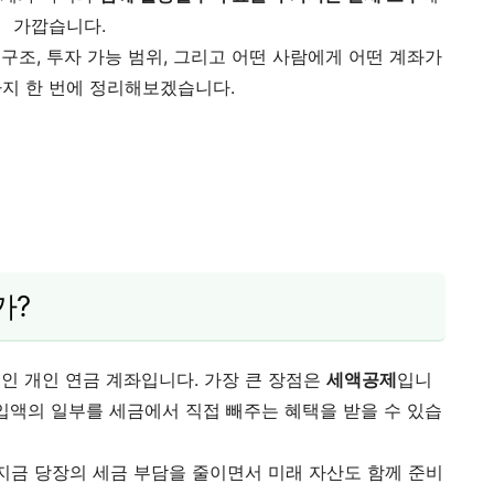
가깝습니다.
 구조, 투자 가능 범위, 그리고 어떤 사람에게 어떤 계좌가
까지 한 번에 정리해보겠습니다.
가?
인 개인 연금 계좌입니다. 가장 큰 장점은
세액공제
입니
납입액의 일부를 세금에서 직접 빼주는 혜택을 받을 수 있습
, 지금 당장의 세금 부담을 줄이면서 미래 자산도 함께 준비