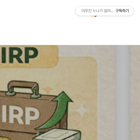
야무진 누나가 알려주는 정보
구독하기