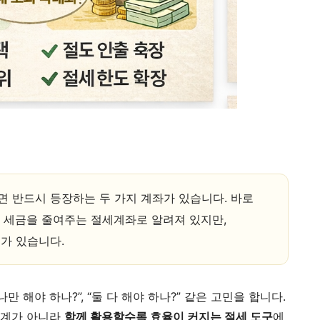
 반드시 등장하는 두 가지 계좌가 있습니다. 바로
다 세금을 줄여주는 절세계좌로 알려져 있지만,
가 있습니다.
나만 해야 하나?”, “둘 다 해야 하나?” 같은 고민을 합니다.
관계가 아니라
함께 활용할수록 효율이 커지는 절세 도구
에