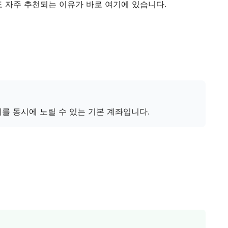
도 자주 추천되는 이유가 바로 여기에 있습니다.
를 동시에 노릴 수 있는 기본 계좌입니다.