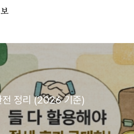
정보
완전 정리 (2026 기준)