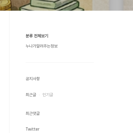
분류 전체보기
누나가알려주는정보
공지사항
최근글
인기글
최근댓글
Twitter