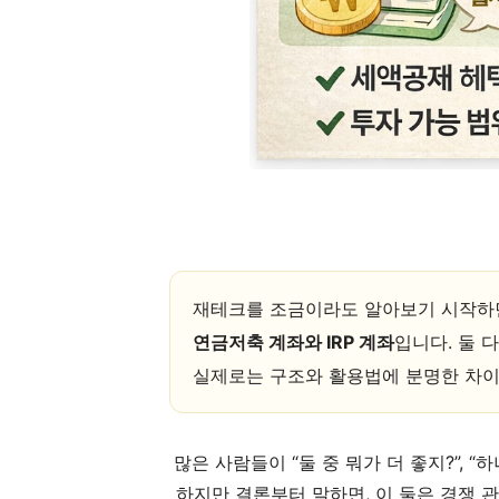
재테크를 조금이라도 알아보기 시작하면
연금저축 계좌와 IRP 계좌
입니다. 둘 
실제로는 구조와 활용법에 분명한 차이
많은 사람들이 “둘 중 뭐가 더 좋지?”, “하
하지만 결론부터 말하면, 이 둘은 경쟁 