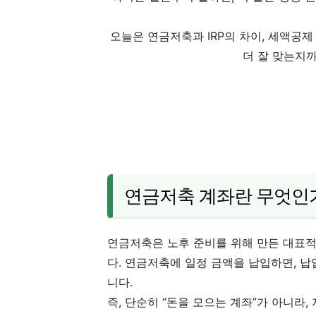
오늘은 연금저축과 IRP의 차이, 세액공제
더 잘 맞는지
연금저축 계좌란 무엇인
연금저축은 노후 준비를 위해 만든 대표적
다. 연금저축에 일정 금액을 납입하면, 
니다.
즉, 단순히 “돈을 모으는 계좌”가 아니라