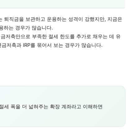
래는 퇴직금을 보관하고 운용하는 성격이 강했지만, 지금은
용하는 경우가 많습니다.
 연금저축만으로 부족한 절세 한도를 추가로 채우는 데 유
금저축과 IRP를 묶어서 보는 경우가 많습니다.
 절세 폭을 더 넓혀주는 확장 계좌라고 이해하면