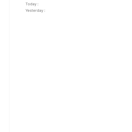
Today :
Yesterday :