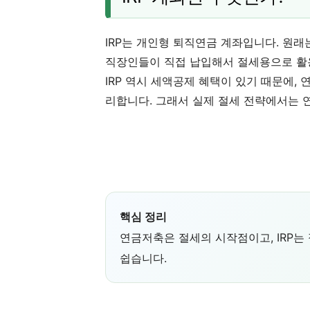
IRP는 개인형 퇴직연금 계좌입니다. 원
직장인들이 직접 납입해서 절세용으로 활
IRP 역시 세액공제 혜택이 있기 때문에,
리합니다. 그래서 실제 절세 전략에서는 연
핵심 정리
연금저축은 절세의 시작점이고, IRP는
쉽습니다.